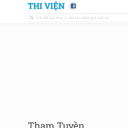
THI VIỆN
Tham Tuyền