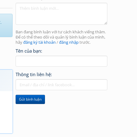
.
Bạn đang bình luận với tư cách khách viếng thăm.
Để có thể theo dõi và quản lý bình luận của mình,
hãy
đăng ký tài khoản
/
đăng nhập
trước.
Tên của bạn:
Thông tin liên hệ:
Gửi bình luận