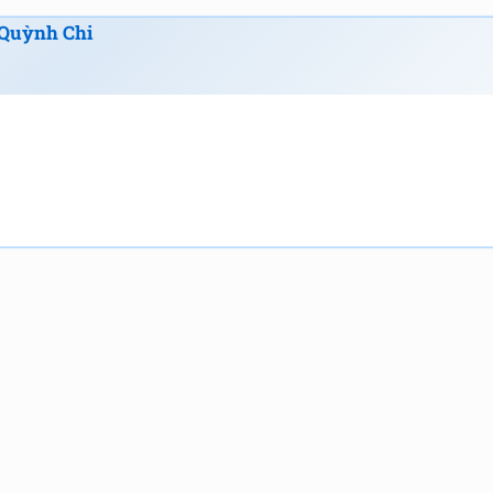
Quỳnh Chi