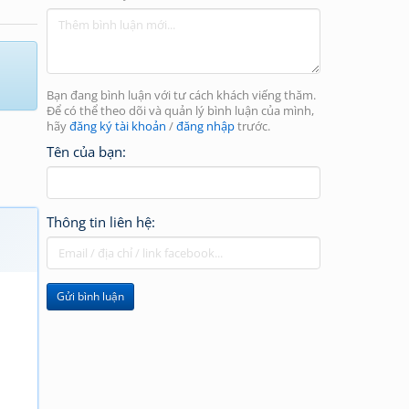
.
Bạn đang bình luận với tư cách khách viếng thăm.
Để có thể theo dõi và quản lý bình luận của mình,
hãy
đăng ký tài khoản
/
đăng nhập
trước.
Tên của bạn:
Thông tin liên hệ:
Gửi bình luận