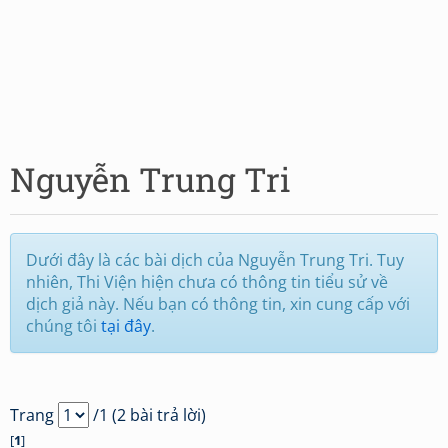
Nguyễn Trung Tri
Dưới đây là các bài dịch của Nguyễn Trung Tri. Tuy
nhiên, Thi Viện hiện chưa có thông tin tiểu sử về
dịch giả này. Nếu bạn có thông tin, xin cung cấp với
chúng tôi
tại đây
.
Trang
/1 (2 bài trả lời)
[
1
]