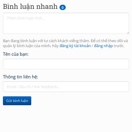
Bình luận nhanh
0
Bạn đang bình luận với tư cách khách viếng thăm. Để có thể theo dõi và
quản lý bình luận của mình, hãy
đăng ký tài khoản
/
đăng nhập
trước.
Tên của bạn:
Thông tin liên hệ:
Gửi bình luận