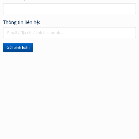
Thông tin liên hệ:
Gửi bình luận