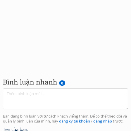
Bình luận nhanh
0
Bạn đang bình luận với tư cách khách viếng thăm. Để có thể theo dõi và
quản lý bình luận của mình, hãy
đăng ký tài khoản
/
đăng nhập
trước.
Tên của bạn: