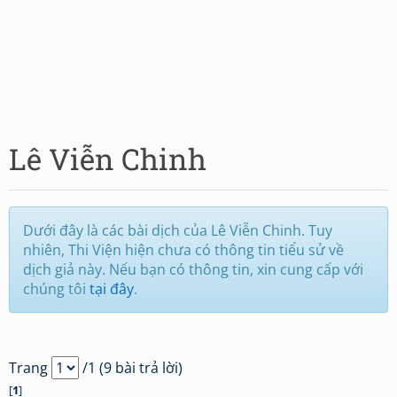
Lê Viễn Chinh
Dưới đây là các bài dịch của Lê Viễn Chinh. Tuy
nhiên, Thi Viện hiện chưa có thông tin tiểu sử về
dịch giả này. Nếu bạn có thông tin, xin cung cấp với
chúng tôi
tại đây
.
Trang
/1 (9 bài trả lời)
[
1
]