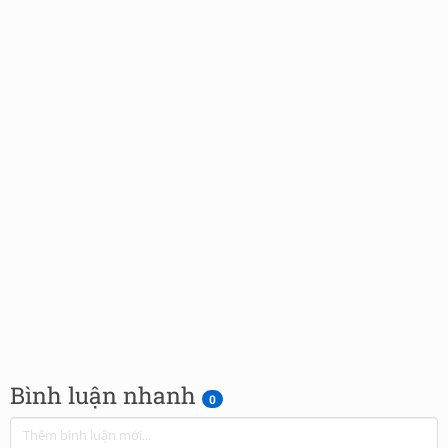
Bình luận nhanh
0