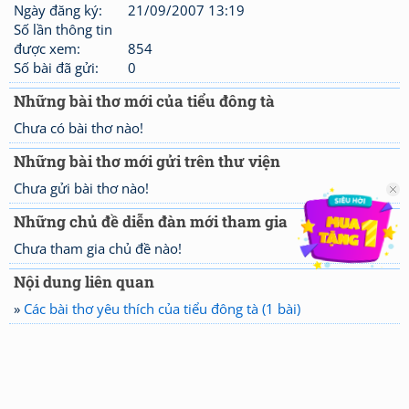
Ngày đăng ký:
21/09/2007 13:19
Số lần thông tin
được xem:
854
Số bài đã gửi:
0
Những bài thơ mới của tiểu đông tà
Chưa có bài thơ nào!
Những bài thơ mới gửi trên thư viện
Chưa gửi bài thơ nào!
Những chủ đề diễn đàn mới tham gia
Chưa tham gia chủ đề nào!
Nội dung liên quan
»
Các bài thơ yêu thích của tiểu đông tà (1 bài)