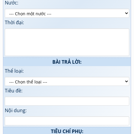
Nước:
Thời đại:
BÀI TRẢ LỜI:
Thể loại:
Tiêu đề:
Nội dung:
TIÊU CHÍ PHỤ: