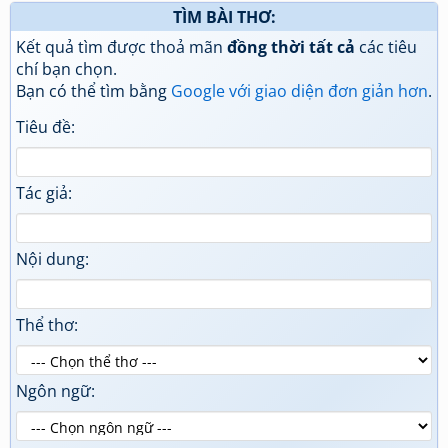
TÌM BÀI THƠ:
Kết quả tìm được thoả mãn
đồng thời tất cả
các tiêu
chí bạn chọn.
Bạn có thể tìm bằng
Google với giao diện đơn giản hơn
.
Tiêu đề:
Tác giả:
Nội dung:
Thể thơ:
Ngôn ngữ: