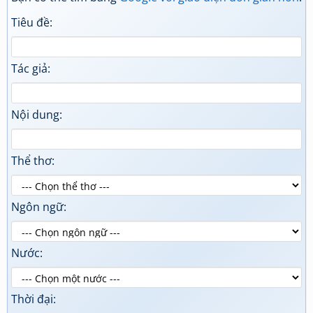
Tiêu đề:
Tác giả:
Nội dung:
Thể thơ:
Ngôn ngữ:
Nước:
Thời đại: