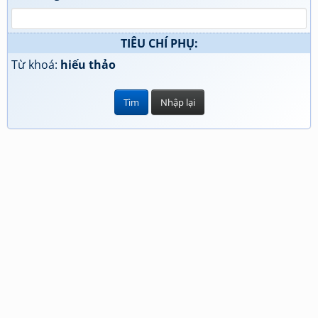
TIÊU CHÍ PHỤ:
Từ khoá:
hiếu thảo