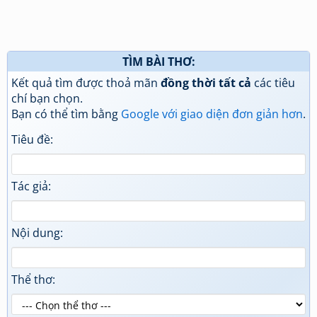
TÌM BÀI THƠ:
Kết quả tìm được thoả mãn
đồng thời tất cả
các tiêu
chí bạn chọn.
Bạn có thể tìm bằng
Google với giao diện đơn giản hơn
.
Tiêu đề:
Tác giả:
Nội dung:
Thể thơ: