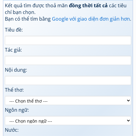
Kết quả tìm được thoả mãn
đồng thời tất cả
các tiêu
chí bạn chọn.
Bạn có thể tìm bằng
Google với giao diện đơn giản hơn
.
Tiêu đề:
Tác giả:
Nội dung:
Thể thơ:
Ngôn ngữ:
Nước: