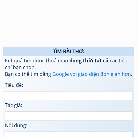
TÌM BÀI THƠ:
Kết quả tìm được thoả mãn
đồng thời tất cả
các tiêu
chí bạn chọn.
Bạn có thể tìm bằng
Google với giao diện đơn giản hơn
.
Tiêu đề:
Tác giả:
Nội dung: