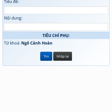
Tiêu đề:
Nội dung:
TIÊU CHÍ PHỤ:
Từ khoá:
Ngô Cảnh Hoàn