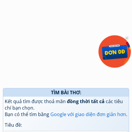
TÌM BÀI THƠ:
Kết quả tìm được thoả mãn
đồng thời tất cả
các tiêu
chí bạn chọn.
Bạn có thể tìm bằng
Google với giao diện đơn giản hơn
.
Tiêu đề: