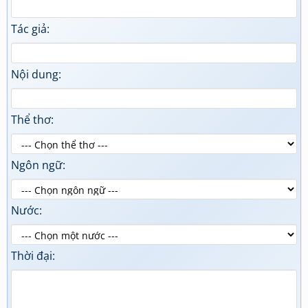
Tác giả:
Nội dung:
Thể thơ:
Ngôn ngữ:
Nước:
Thời đại: