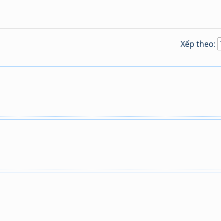
Xếp theo: