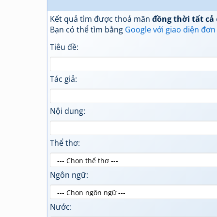
Kết quả tìm được thoả mãn
đồng thời tất cả
Bạn có thể tìm bằng
Google với giao diện đơn
Tiêu đề:
Tác giả:
Nội dung:
Thể thơ:
Ngôn ngữ:
Nước: