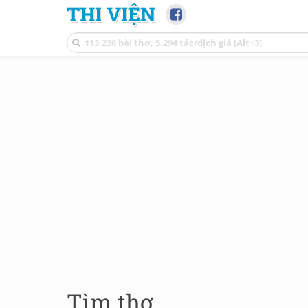
THI VIỆN
Tìm thơ