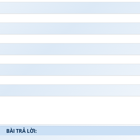
BÀI TRẢ LỜI: