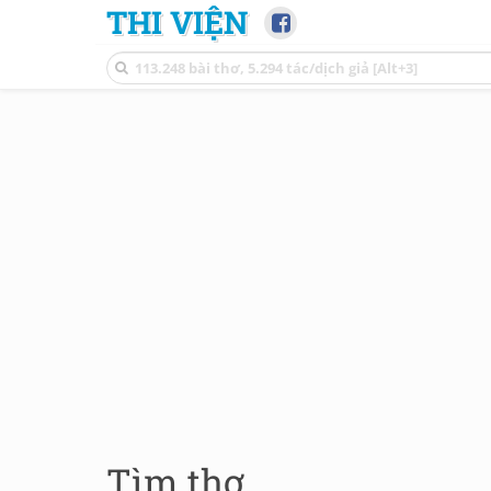
THI VIỆN
Tìm thơ