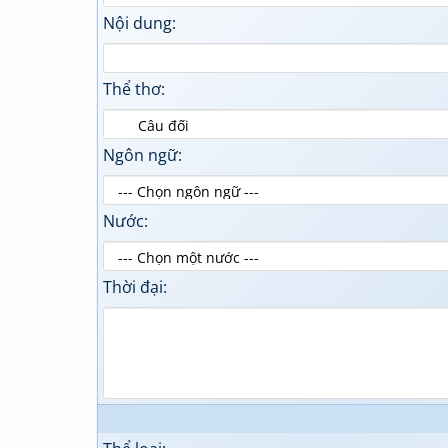
Nội dung:
Thể thơ:
Ngôn ngữ:
Nước:
Thời đại: