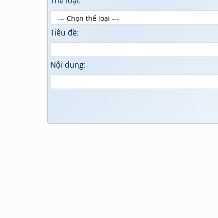
Thể loại:
Tiêu đề:
Nội dung: