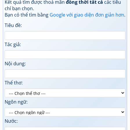
Kết quả tìm được thoả mãn
đồng thời tất cả
các tiêu
chí bạn chọn.
Bạn có thể tìm bằng
Google với giao diện đơn giản hơn
.
Tiêu đề:
Tác giả:
Nội dung:
Thể thơ:
Ngôn ngữ:
Nước: