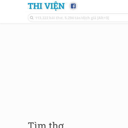
THI VIỆN
Tìm thơ