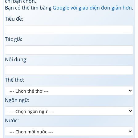
chí bạn chọn.
Bạn có thể tìm bằng
Google với giao diện đơn giản hơn
.
Tiêu đề:
Tác giả:
Nội dung:
Thể thơ:
Ngôn ngữ:
Nước: