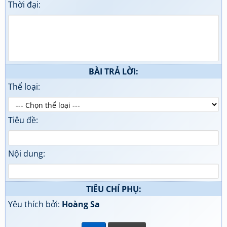
Thời đại:
BÀI TRẢ LỜI:
Thể loại:
Tiêu đề:
Nội dung:
TIÊU CHÍ PHỤ:
Yêu thích bởi:
Hoàng Sa