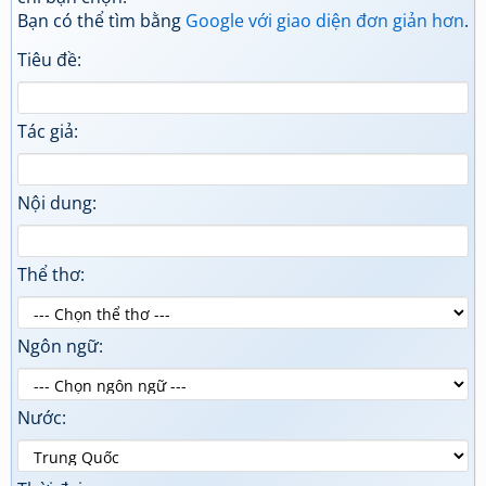
Bạn có thể tìm bằng
Google với giao diện đơn giản hơn
.
Tiêu đề:
Tác giả:
Nội dung:
Thể thơ:
Ngôn ngữ:
Nước: