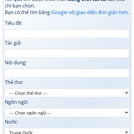
chí bạn chọn.
Bạn có thể tìm bằng
Google với giao diện đơn giản hơn
.
Tiêu đề:
Tác giả:
Nội dung:
Thể thơ:
Ngôn ngữ:
Nước: