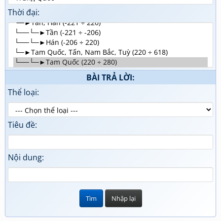
Thời đại:
BÀI TRẢ LỜI:
Thể loại:
Tiêu đề:
Nội dung: