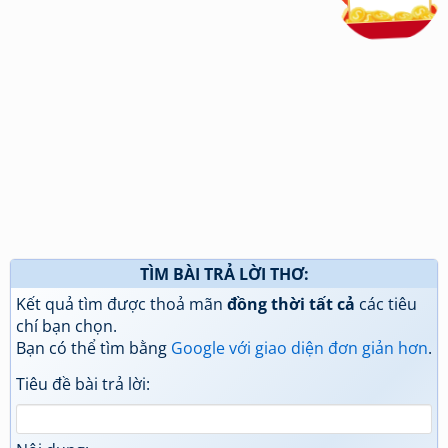
TÌM BÀI TRẢ LỜI THƠ:
Kết quả tìm được thoả mãn
đồng thời tất cả
các tiêu
chí bạn chọn.
Bạn có thể tìm bằng
Google với giao diện đơn giản hơn
.
Tiêu đề bài trả lời: