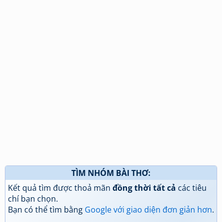
TÌM NHÓM BÀI THƠ:
Kết quả tìm được thoả mãn
đồng thời tất cả
các tiêu
chí bạn chọn.
Bạn có thể tìm bằng
Google với giao diện đơn giản hơn
.