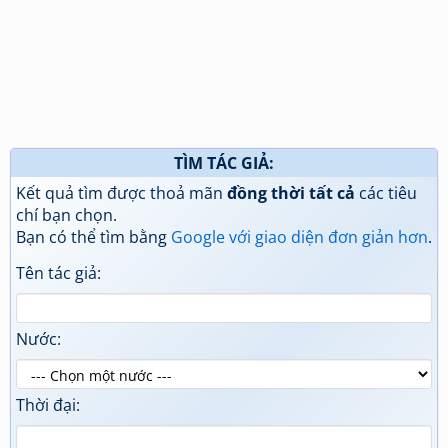
TÌM TÁC GIẢ:
Kết quả tìm được thoả mãn
đồng thời tất cả
các tiêu
chí bạn chọn.
Bạn có thể tìm bằng
Google với giao diện đơn giản hơn
.
Tên tác giả:
Nước:
Thời đại: