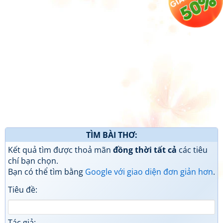
TÌM BÀI THƠ:
Kết quả tìm được thoả mãn
đồng thời tất cả
các tiêu
chí bạn chọn.
Bạn có thể tìm bằng
Google với giao diện đơn giản hơn
.
Tiêu đề:
Tác giả: