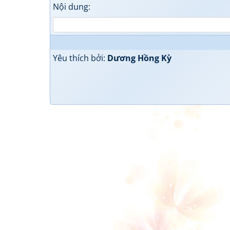
Nội dung:
Yêu thích bởi:
Dương Hồng Kỳ