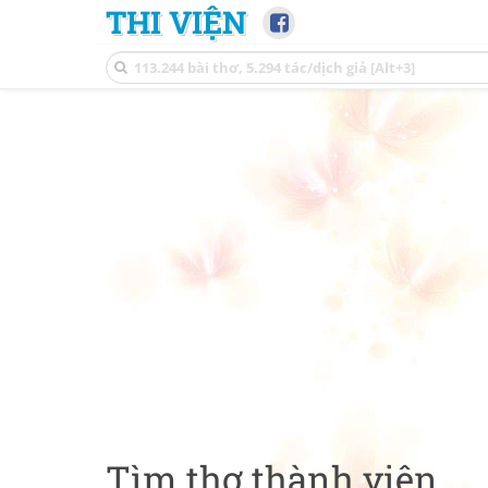
THI VIỆN
Tìm thơ thành viên