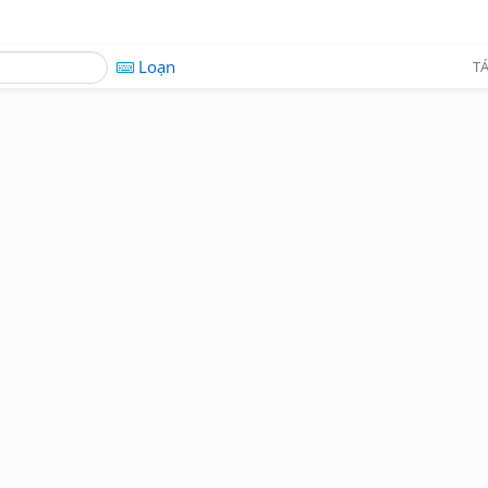
Loạn
TÁ