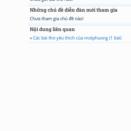
Những chủ đề diễn đàn mới tham gia
Chưa tham gia chủ đề nào!
Nội dung liên quan
»
Các bài thơ yêu thích của motphuong (1 bài)