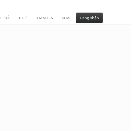
C GIẢ
THƠ
THAM GIA
KHÁC
Đăng nhập