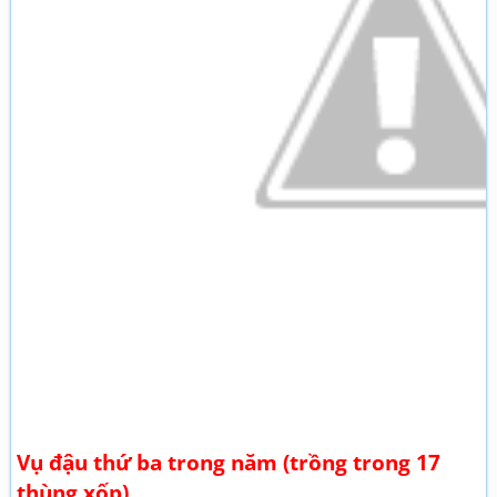
Vụ đậu thứ ba trong năm (trồng trong 17
thùng xốp)