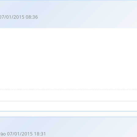
07/01/2015 08:36
ào 07/01/2015 18:31