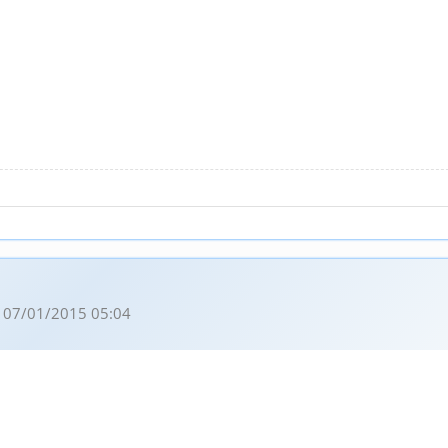
 07/01/2015 05:04