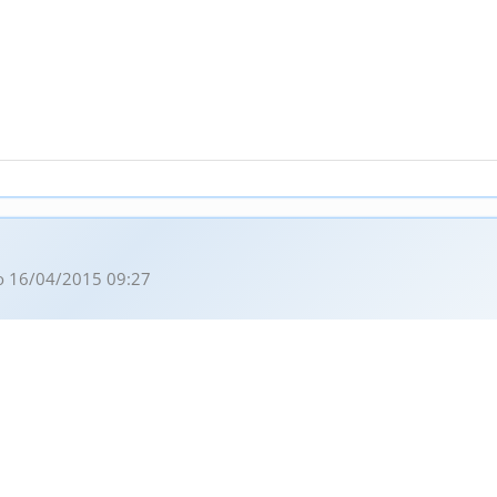
 16/04/2015 09:27