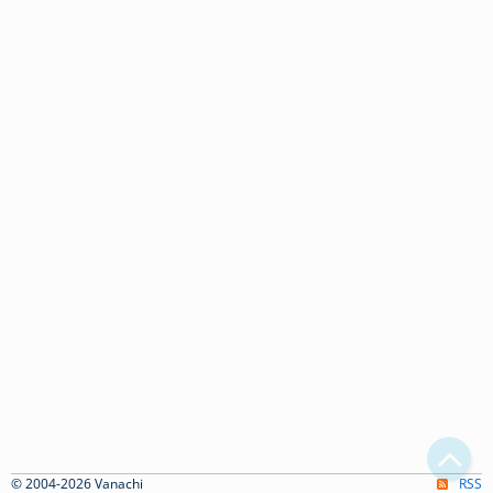
© 2004-2026 Vanachi
RSS