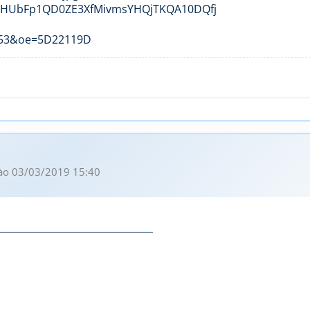
ào 03/03/2019 15:40
________________________________