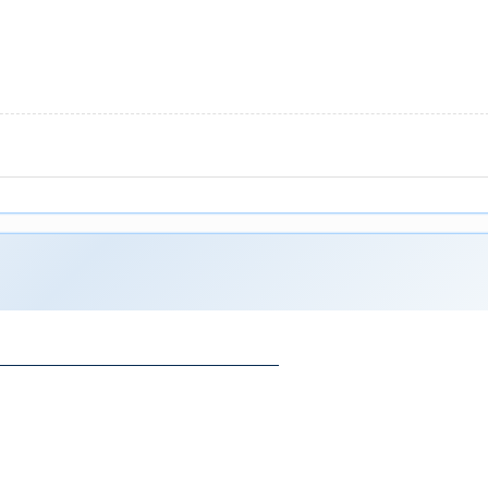
_____________________________________