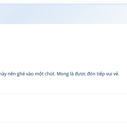
 này nên ghé vào một chút. Mong là được đón tiếp vui vẻ.