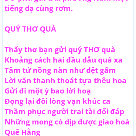
tiếng dạ cùng rơm.
QUÝ THƠ QUÀ
Thấy thơ bạn gửi quý THƠ quà
Khoảng cách hai đầu dẫu quá xa
Tâm tứ nồng nàn như dệt gấm
Lời văn thanh thoát tựa thêu hoa
Gửi đi một ý bao lời hoạ
Đọng lại đôi lòng vạn khúc ca
Thầm phục người trai tài đối đáp
Những mong có dịp được giao hoà
Quế Hằng