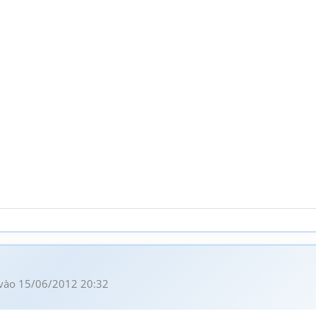
vào 15/06/2012 20:32