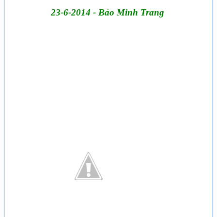
23-6-2014 - Bảo Minh Trang