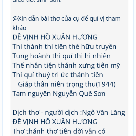
@Xin dẫn bài thơ của cụ để quí vị tham
khảo
ĐỀ VỊNH HỒ XUÂN HƯƠNG
Thi thánh thi tiên thế hữu truyền
Tung hoành thi quỉ thị hi nhiên
Thế nhân tiện thánh xưng tiên mỹ
Thi quỉ thuỳ tri ức thánh tiên
Giáp thân niên trọng thu(1944)
Tam nguyên Nguyễn Quế Sơn
Dịch thơ - người dịch :Ngô Văn Lăng
ĐỀ VỊNH HỒ XUÂN HƯƠNG
Thơ thánh thơ tiên đời vẫn có