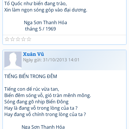
Tổ Quốc như biển đang trào,
Xin làm ngọn sóng góp vào đại dương.
Nga Sơn Thanh Hóa
tháng 5 / 1969
☆
☆
☆
☆
☆
Xuân Vũ
Ngày gửi: 31/10/2013 14:01
TIẾNG BIỂN TRONG ĐÊM
Tiếng con dế rúc vừa tan,
Biển đêm sóng vỗ, gió tràn mênh mông.
Sóng đang gõ nhịp Biển Đông
Hay là đang vỗ trong lòng của ta ?
Hay đang vỗ chính trong lòng của ta ?
Nga Sơn Thanh Hóa