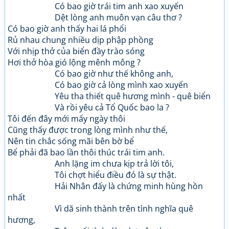
Có bao giờ trái tim anh xao xuyến
Dệt lòng anh muôn vạn câu thơ ?
Có bao giờ anh thấy hai lá phổi
Rủ nhau chung nhiều dịp phập phồng
Với nhịp thở của biển đầy trào sóng
Hơi thở hòa gió lộng mênh mông ?
Có bao giờ như thế không anh,
Có bao giờ cả lòng mình xao xuyến
Yêu tha thiết quê hương mình - quê biển
Và rồi yêu cả Tổ Quốc bao la ?
Tôi đến đây mới mấy ngày thôi
Cũng thấy được trong lòng mình như thế,
Nên tin chắc sống mãi bên bờ bể
Bể phải đã bao lần thôi thúc trái tim anh.
Anh lặng im chưa kịp trả lời tôi,
Tôi chợt hiểu điều đó là sự thật.
Hải Nhân đấy là chứng minh hùng hồn
nhất
Vì dã sinh thành trên tình nghĩa quê
hương,