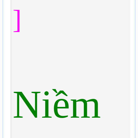
]
Niềm