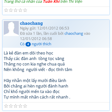
Trang thơ cá nhân của
Tuấn Khỉ
trên Thi Viện
☆
☆
☆
☆
☆
chaochang
Ngày gửi: 12/01/2012 06:53
Đã sửa 1 lần, lần cuối bởi
chaochang
vào
12/01/2012 06:58
Có
người thích
4
Là kẻ đàn em dõi theo học
Thấy các đàn anh tồng tọc văng
Thằng nọ con kia nghe chua quá
Nên không người viết - đọc tĩnh tâm
Hãy nhẫn một lấy mười điều lành
Bởi chẳng ai hèn người đành hanh
Chỉ khổ người mến ta vào đọc
Tự mình mất nhân cách rất nhanh .
☆
☆
☆
☆
☆