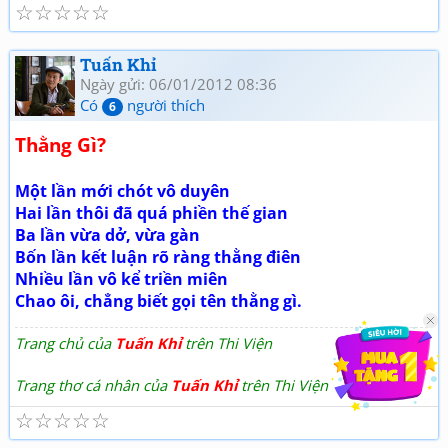
☆
☆
☆
☆
☆
Tuấn Khỉ
Ngày gửi: 06/01/2012 08:36
Có
người thích
6
Thằng Gì?
Một lần mới chót vô duyên
Hai lần thôi đã quá phiền thế gian
Ba lần vừa dở, vừa gàn
Bốn lần kết luận rõ ràng thằng điên
Nhiều lần vô kể triền miên
Chao ôi, chẳng biết gọi tên thằng gì.
Trang chủ của
Tuấn Khỉ
trên Thi Viện
Trang thơ cá nhân của
Tuấn Khỉ
trên Thi Viện
☆
☆
☆
☆
☆