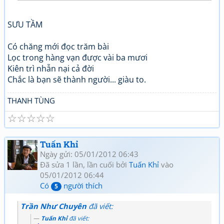
SƯU TẦM
Có chăng mới đọc trăm bài
Lọc trong hàng vạn được vài ba mươi
Kiên trì nhẫn nại cả đời
Chắc là bạn sẽ thành người... giàu to.
THANH TÙNG
☆
☆
☆
☆
☆
Tuấn Khỉ
Ngày gửi: 05/01/2012 06:43
Đã sửa 1 lần, lần cuối bởi
Tuấn Khỉ
vào
05/01/2012 06:44
Có
người thích
5
Trần Như Chuyên
đã viết:
Tuấn Khỉ
đã viết: