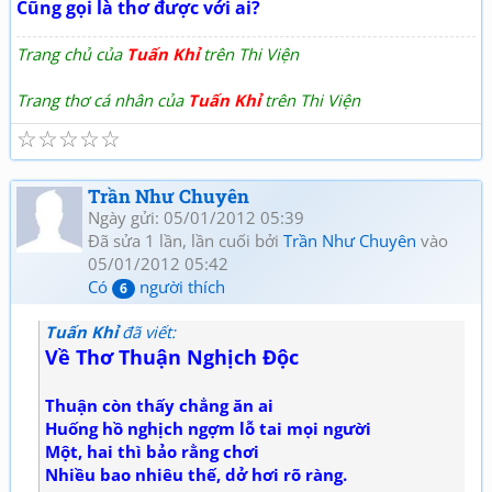
Cũng gọi là thơ được với ai?
Trang chủ của
Tuấn Khỉ
trên Thi Viện
Trang thơ cá nhân của
Tuấn Khỉ
trên Thi Viện
☆
☆
☆
☆
☆
Trần Như Chuyên
Ngày gửi: 05/01/2012 05:39
Đã sửa 1 lần, lần cuối bởi
Trần Như Chuyên
vào
05/01/2012 05:42
Có
người thích
6
Tuấn Khỉ
đã viết:
Về Thơ Thuận Nghịch Độc
Thuận còn thấy chẳng ăn ai
Huống hồ nghịch ngợm lỗ tai mọi người
Một, hai thì bảo rằng chơi
Nhiều bao nhiêu thế, dở hơi rõ ràng.