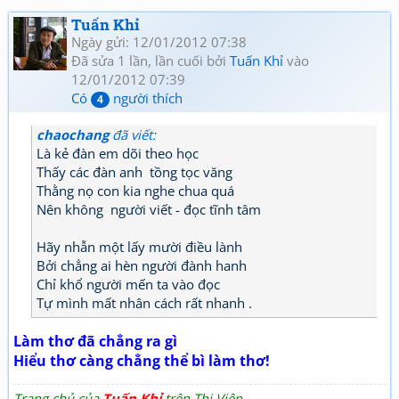
Tuấn Khỉ
Ngày gửi: 12/01/2012 07:38
Đã sửa 1 lần, lần cuối bởi
Tuấn Khỉ
vào
12/01/2012 07:39
Có
người thích
4
chaochang
đã viết:
Là kẻ đàn em dõi theo học
Thấy các đàn anh tồng tọc văng
Thằng nọ con kia nghe chua quá
Nên không người viết - đọc tĩnh tâm
Hãy nhẫn một lấy mười điều lành
Bởi chẳng ai hèn người đành hanh
Chỉ khổ người mến ta vào đọc
Tự mình mất nhân cách rất nhanh .
Làm thơ đã chẳng ra gì
Hiểu thơ càng chẳng thể bì làm thơ!
Trang chủ của
Tuấn Khỉ
trên Thi Viện