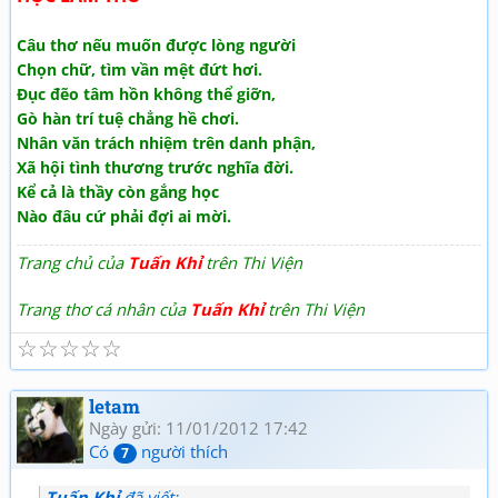
Câu thơ nếu muốn được lòng người
Chọn chữ, tìm vần mệt đứt hơi.
Đục đẽo tâm hồn không thể giỡn,
Gò hàn trí tuệ chẳng hề chơi.
Nhân văn trách nhiệm trên danh phận,
Xã hội tình thương trước nghĩa đời.
Kể cả là thầy còn gắng học
Nào đâu cứ phải đợi ai mời.
Trang chủ của
Tuấn Khỉ
trên Thi Viện
Trang thơ cá nhân của
Tuấn Khỉ
trên Thi Viện
☆
☆
☆
☆
☆
letam
Ngày gửi: 11/01/2012 17:42
Có
người thích
7
Tuấn Khỉ
đã viết: