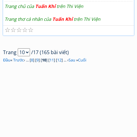
Trang chủ của
Tuấn Khỉ
trên Thi Viện
Trang thơ cá nhân của
Tuấn Khỉ
trên Thi Viện
☆
☆
☆
☆
☆
Trang
/17 (165 bài viết)
Đầu
«
Trước
‹ ... [
8
] [
9
] [
10
] [
11
] [
12
] ... ›
Sau
»
Cuối