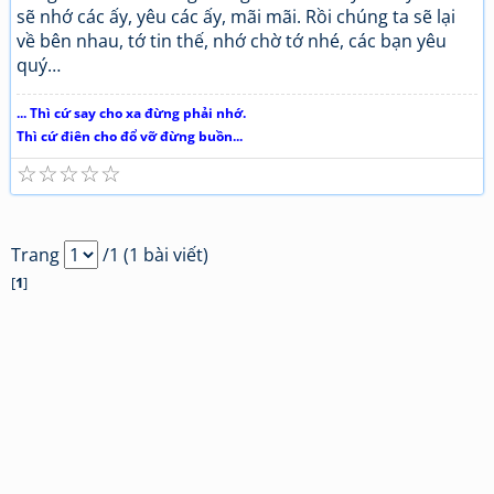
sẽ nhớ các ấy, yêu các ấy, mãi mãi. Rồi chúng ta sẽ lại
về bên nhau, tớ tin thế, nhớ chờ tớ nhé, các bạn yêu
quý…
... Thì cứ say cho xa đừng phải nhớ.
Thì cứ điên cho đổ vỡ đừng buồn...
☆
☆
☆
☆
☆
Trang
/1 (1 bài viết)
[
1
]