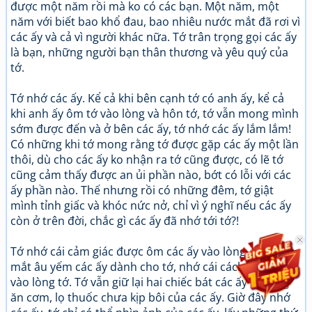
được một năm rồi mà ko có các bạn. Một năm, một
năm với biết bao khổ đau, bao nhiêu nước mắt đã rơi vì
các ấy và cả vì người khác nữa. Tớ trân trọng gọi các ấy
là bạn, những người bạn thân thương và yêu quý của
tớ.
Tớ nhớ các ấy. Kể cả khi bên cạnh tớ có anh ấy, kể cả
khi anh ấy ôm tớ vào lòng và hôn tớ, tớ vẫn mong mình
sớm được đến và ở bên các ấy, tớ nhớ các ấy lắm lắm!
Có những khi tớ mong rằng tớ được gặp các ấy một lần
thôi, dù cho các ấy ko nhận ra tớ cũng được, có lẽ tớ
cũng cảm thấy được an ủi phần nào, bớt có lỗi với các
ấy phần nào. Thế nhưng rồi có những đêm, tớ giật
mình tỉnh giấc và khóc nức nở, chỉ vì ý nghĩ nếu các ấy
còn ở trên đời, chắc gì các ấy đã nhớ tới tớ?!
Tớ nhớ cái cảm giác được ôm các ấy vào lòng, nhớ ánh
mắt âu yếm các ấy dành cho tớ, nhớ cái cách các ấy lăn
vào lòng tớ. Tớ vẫn giữ lại hai chiếc bát các ấy thường
ăn cơm, lọ thuốc chưa kịp bôi của các ấy. Giờ đây nhớ