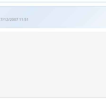
27/12/2007 11:51