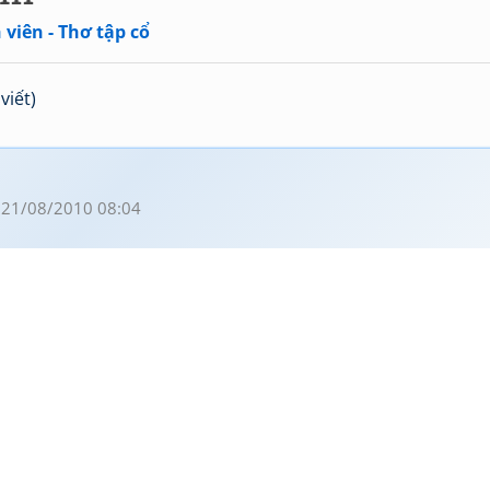
viên - Thơ tập cổ
viết)
 21/08/2010 08:04