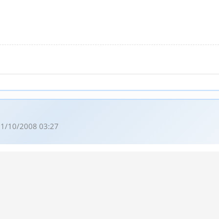
1/10/2008 03:27