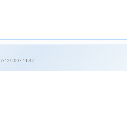
7/12/2007 11:42