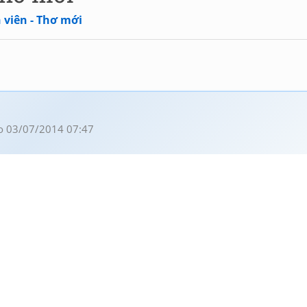
 viên - Thơ mới
o 03/07/2014 07:47