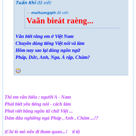
Tuấn Khỉ
đã viết:
maihuongqth
đã viết:
Vaãn bieát raèng...
Vẫn biết rằng em ở Việt Nam
Chuyên dùng tiếng Việt nói và làm
Hôm nay sao lại dùng ngôn ngữ
Pháp, Dức, Anh, Nga, Ả rập, Chàm?
Thì em vẫn hiểu : người A - Nam
Phải biết yêu tiếng nói - cách làm
Phải viết bằng ngôn từ chữ Việt ...
Dám đâu nghiêng ngả Pháp , Anh , Chàm ...!?
(Chỉ tò mò nên đi tham quan...! tí ti)