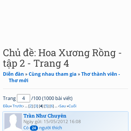
Chủ đề: Hoa Xương Rồng -
tập 2 - Trang 4
Diễn đàn
»
Cùng nhau tham gia
»
Thơ thành viên -
Thơ mới
Trang
/100 (1000 bài viết)
Đầu
«
Trước
‹ ... [
2
] [
3
] [
4
] [
5
] [
6
] ... ›
Sau
»
Cuối
Trần Như Chuyên
Ngày gửi: 15/05/2012 16:08
Có
người thích
24