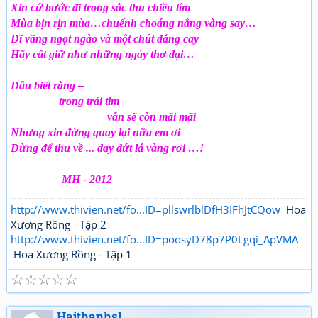
Xin cứ bước đi trong sắc thu chiều tím
Mùa bịn rịn mùa…chuếnh choáng nắng vàng say…
Dĩ vãng ngọt ngào và một chút đắng cay
Hãy cất giữ như những ngày thơ dại…
Dẫu biết rằng –
trong trái tim
vẫn sẽ còn mãi mãi
Nhưng xin đừng quay lại nữa em ơi
Đừng để thu về ... day dứt lá vàng rơi …!
MH - 2012
http://www.thivien.net/fo...ID=pllswrlblDfH3IFhJtCQow
Hoa
Xương Rồng - Tập 2
http://www.thivien.net/fo...ID=poosyD78p7P0Lgqi_ApVMA
Hoa Xương Rồng - Tập 1
☆
☆
☆
☆
☆
Haithanhsl