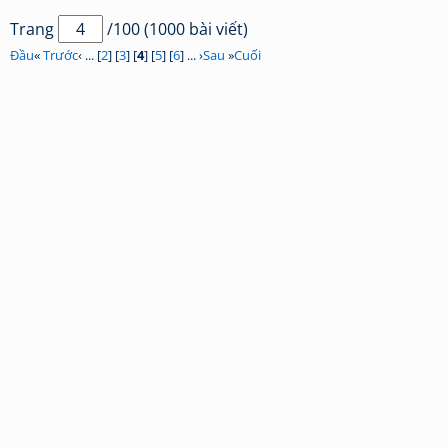
Trang
/100 (1000 bài viết)
Đầu
«
Trước
‹ ... [
2
] [
3
] [
4
] [
5
] [
6
] ... ›
Sau
»
Cuối