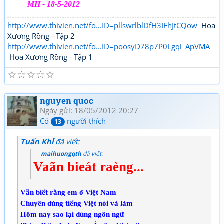
MH - 18-5-2012
http://www.thivien.net/fo...ID=pllswrlblDfH3IFhJtCQow
Hoa
Xương Rồng - Tập 2
http://www.thivien.net/fo...ID=poosyD78p7P0Lgqi_ApVMA
Hoa Xương Rồng - Tập 1
☆
☆
☆
☆
☆
nguyen quoc
Ngày gửi: 18/05/2012 20:27
Có
người thích
13
Tuấn Khỉ
đã viết:
maihuongqth
đã viết:
Vaãn bieát raèng...
Vẫn biết rằng em ở Việt Nam
Chuyên dùng tiếng Việt nói và làm
Hôm nay sao lại dùng ngôn ngữ