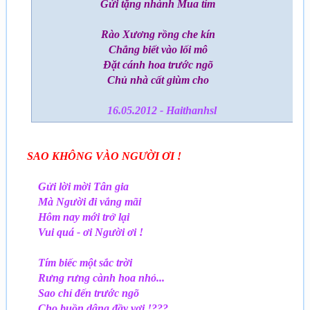
Gửi tặng nhành Mua tím
Rào Xương rồng che kín
Chẳng biết vào lối mô
Đặt cánh hoa trước ngõ
Chủ nhà cất giùm cho
16.05.2012 - Haithanhsl
SAO KHÔNG VÀO NGƯỜI ƠI !
Gửi lời mời Tân gia
Mà Người đi vắng mãi
Hôm nay mới trở lại
Vui quá - ơi Người ơi !
Tím biếc một sắc trời
Rưng rưng cành hoa nhỏ...
Sao chỉ đến trước ngõ
Cho buồn dâng đầy vơi !???