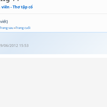
viên - Thơ tập cổ
viết)
Trang sau
»
Trang cuối
9/06/2012 15:53