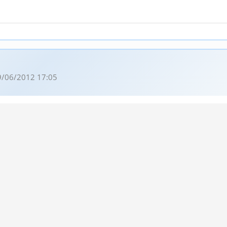
9/06/2012 17:05