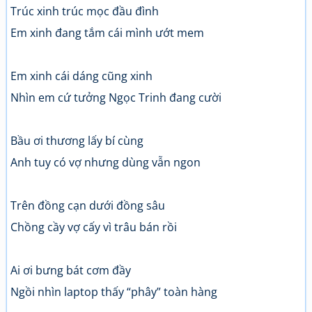
Trúc xinh trúc mọc đầu đình
Em xinh đang tắm cái mình ướt mem
Em xinh cái dáng cũng xinh
Nhìn em cứ tưởng Ngọc Trinh đang cười
Bầu ơi thương lấy bí cùng
Anh tuy có vợ nhưng dùng vẫn ngon
Trên đồng cạn dưới đồng sâu
Chồng cầy vợ cấy vì trâu bán rồi
Ai ơi bưng bát cơm đầy
Ngồi nhìn laptop thấy “phây” toàn hàng