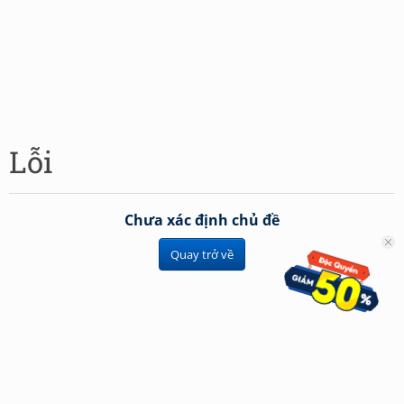
Lỗi
Chưa xác định chủ đề