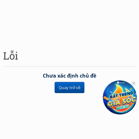
Lỗi
Chưa xác định chủ đề