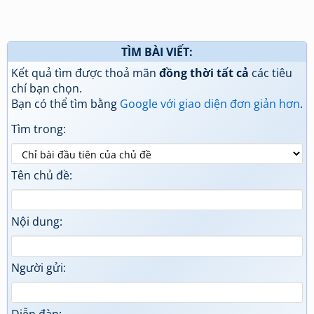
TÌM BÀI VIẾT:
Kết quả tìm được thoả mãn
đồng thời tất cả
các tiêu
chí bạn chọn.
Bạn có thể tìm bằng
Google với giao diện đơn giản hơn
.
Tìm trong:
Tên chủ đề:
Nội dung:
Người gửi: