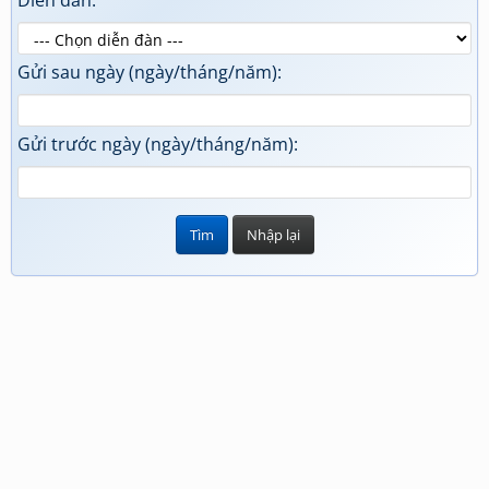
Diễn đàn:
Gửi sau ngày (ngày/tháng/năm):
Gửi trước ngày (ngày/tháng/năm):