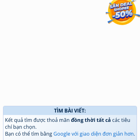
TÌM BÀI VIẾT:
Kết quả tìm được thoả mãn
đồng thời tất cả
các tiêu
chí bạn chọn.
Bạn có thể tìm bằng
Google với giao diện đơn giản hơn
.