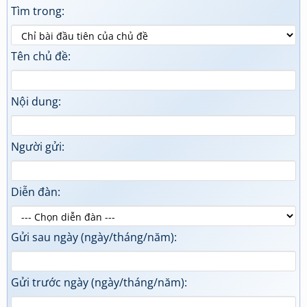
Tìm trong:
Tên chủ đề:
Nội dung:
Người gửi:
Diễn đàn:
Gửi sau ngày (ngày/tháng/năm):
Gửi trước ngày (ngày/tháng/năm):