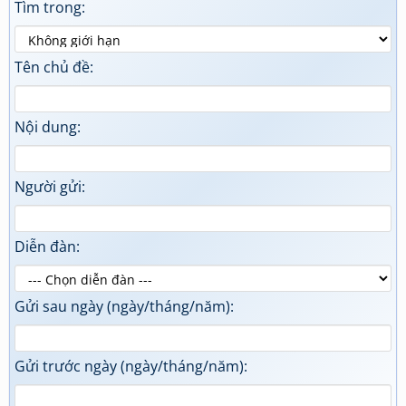
Tìm trong:
Tên chủ đề:
Nội dung:
Người gửi:
Diễn đàn:
Gửi sau ngày (ngày/tháng/năm):
Gửi trước ngày (ngày/tháng/năm):