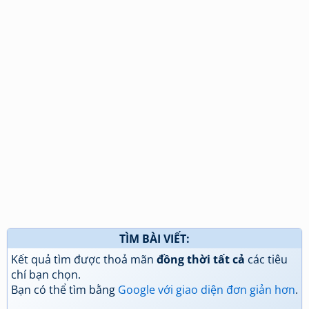
TÌM BÀI VIẾT:
Kết quả tìm được thoả mãn
đồng thời tất cả
các tiêu
chí bạn chọn.
Bạn có thể tìm bằng
Google với giao diện đơn giản hơn
.